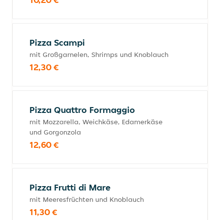
Pizza Scampi
mit Großgarnelen, Shrimps und Knoblauch
12,30 €
Pizza Quattro Formaggio
mit Mozzarella, Weichkäse, Edamerkäse
und Gorgonzola
12,60 €
Pizza Frutti di Mare
mit Meeresfrüchten und Knoblauch
11,30 €