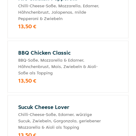
Chilli-Cheese-Soße, Mozzarella, Edamer,
Hähnchenbrust, Jalapenos, milde
Pepperoni & Zwiebeln
13,50 €
BBQ Chicken Classic
BBQ-Soße, Mozzarella & Edamer,
Hähnchenbrust, Mais, Zwiebeln & Aioli-
Soße als Topping
13,50 €
Sucuk Cheese Lover
Chilli-Cheese-Soße, Edamer, würzige
Sucuk, Zwiebeln, Gorgonzola, geriebener
Mozzarella & Aioli als Topping
13,50 €