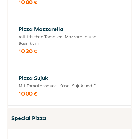
10,80 €
Pizza Mozzarella
mit frischen Tomaten, Mozzarella und
Basilikum
10,30 €
Pizza Sujuk
Mit Tomatensauce, Käse, Sujuk und Ei
10,00 €
Special Pizza