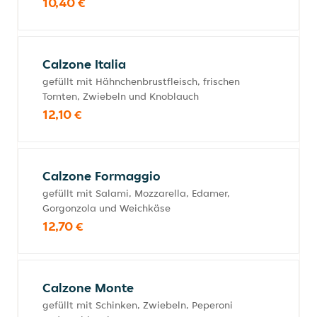
10,40 €
Calzone Italia
gefüllt mit Hähnchenbrustfleisch, frischen
Tomten, Zwiebeln und Knoblauch
12,10 €
Calzone Formaggio
gefüllt mit Salami, Mozzarella, Edamer,
Gorgonzola und Weichkäse
12,70 €
Calzone Monte
gefüllt mit Schinken, Zwiebeln, Peperoni