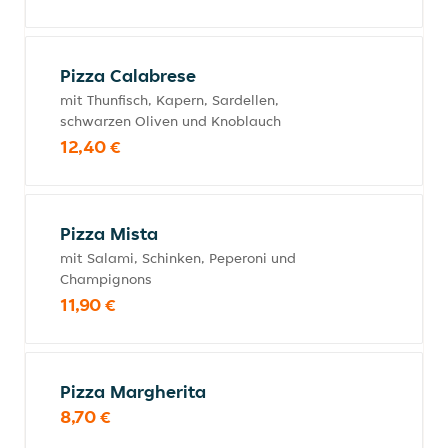
Pizza Calabrese
mit Thunfisch, Kapern, Sardellen,
schwarzen Oliven und Knoblauch
12,40 €
Pizza Mista
mit Salami, Schinken, Peperoni und
Champignons
11,90 €
Pizza Margherita
8,70 €