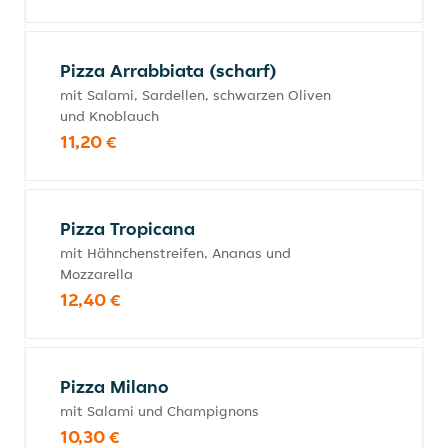
Pizza Arrabbiata (scharf)
mit Salami, Sardellen, schwarzen Oliven
und Knoblauch
11,20 €
Pizza Tropicana
mit Hähnchenstreifen, Ananas und
Mozzarella
12,40 €
Pizza Milano
mit Salami und Champignons
10,30 €