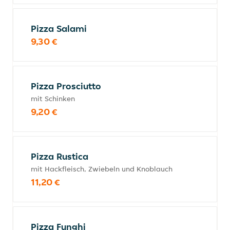
Pizza Salami
9,30 €
Pizza Prosciutto
mit Schinken
9,20 €
Pizza Rustica
mit Hackfleisch, Zwiebeln und Knoblauch
11,20 €
Pizza Funghi