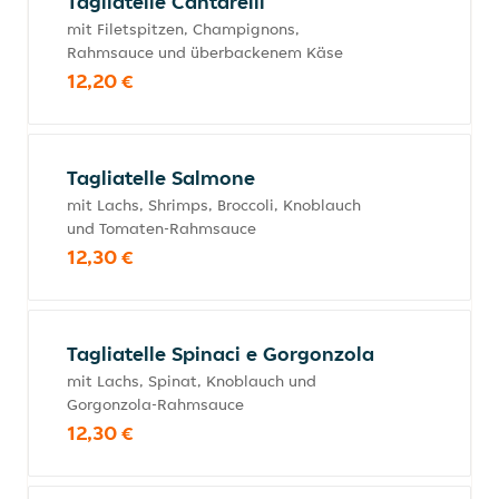
Tagliatelle Cantarelli
mit Filetspitzen, Champignons,
Rahmsauce und überbackenem Käse
12,20 €
Tagliatelle Salmone
mit Lachs, Shrimps, Broccoli, Knoblauch
und Tomaten-Rahmsauce
12,30 €
Tagliatelle Spinaci e Gorgonzola
mit Lachs, Spinat, Knoblauch und
Gorgonzola-Rahmsauce
12,30 €