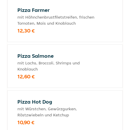
Pizza Farmer
mit Hähnchenbrustfiletstreifen, frischen
Tomaten, Mais und Knoblauch
12,30 €
Pizza Salmone
mit Lachs, Broccoli, Shrimps und
Knoblauch
12,60 €
Pizza Hot Dog
mit Würstchen, Gewürzgurken,
Röstzwiebeln und Ketchup
10,90 €