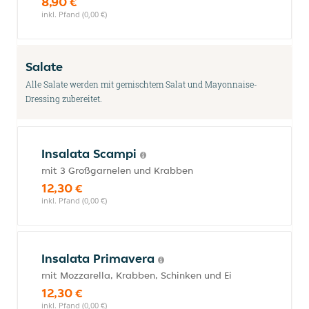
8,90 €
inkl. Pfand (0,00 €)
Salate
Alle Salate werden mit gemischtem Salat und Mayonnaise-
Dressing zubereitet.
Insalata Scampi
mit 3 Großgarnelen und Krabben
12,30 €
inkl. Pfand (0,00 €)
Insalata Primavera
mit Mozzarella, Krabben, Schinken und Ei
12,30 €
inkl. Pfand (0,00 €)