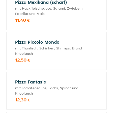
Pizza Mexikana (scharf)
mit Hackfleischsauce, Salami, Zwiebeln,
Paprika und Mais
11,40 €
Pizza Piccolo Mondo
mit Thunfisch, Schinken, Shrimps, Ei und
Knoblauch
12,50 €
Pizza Fantasia
mit Tomatensauce, Lachs, Spinat und
Knoblauch
12,30 €