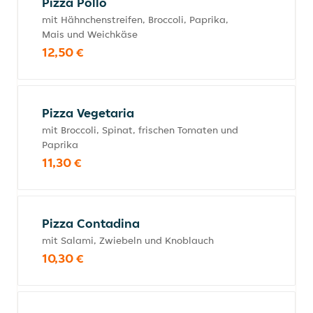
Pizza Pollo
mit Hähnchenstreifen, Broccoli, Paprika,
Mais und Weichkäse
12,50 €
Pizza Vegetaria
mit Broccoli, Spinat, frischen Tomaten und
Paprika
11,30 €
Pizza Contadina
mit Salami, Zwiebeln und Knoblauch
10,30 €