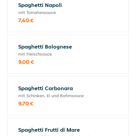
Spaghetti Napoli
mit Tomatensauce
7,40 €
Spaghetti Bolognese
mit Fleischsauce
9,00 €
Spaghetti Carbonara
mit Schinken, Ei und Rahmsauce
9,70 €
Spaghetti Frutti di Mare