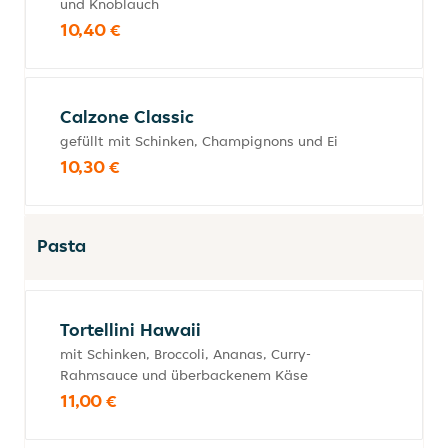
und Knoblauch
10,40 €
Calzone Classic
gefüllt mit Schinken, Champignons und Ei
10,30 €
Pasta
Tortellini Hawaii
mit Schinken, Broccoli, Ananas, Curry-
Rahmsauce und überbackenem Käse
11,00 €