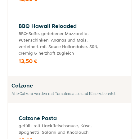
BBQ Hawaii Reloaded
BBQ-Soße, geriebener Mozzarella,
Putenschinken, Ananas und Mais,
verfeinert mit Sauce Hollandaise. Süß,
cremig & herzhaft zugleich
13,50 €
Calzone
Alle Calzoni werden mit Tomatensauce und Käse zubereitet.
Calzone Pasta
gefüllt mit Hackfleischsauce, Käse,
Spaghetti, Salami und Knoblauch