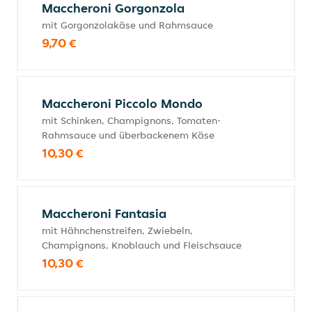
Maccheroni Gorgonzola
mit Gorgonzolakäse und Rahmsauce
9,70 €
Maccheroni Piccolo Mondo
mit Schinken, Champignons, Tomaten-
Rahmsauce und überbackenem Käse
10,30 €
Maccheroni Fantasia
mit Hähnchenstreifen, Zwiebeln,
Champignons, Knoblauch und Fleischsauce
10,30 €