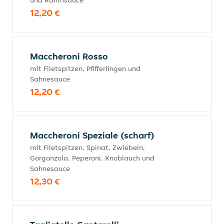
und Rahmsauce
12,20 €
Maccheroni Rosso
mit Filetspitzen, Pfifferlingen und
Sahnesauce
12,20 €
Maccheroni Speziale (scharf)
mit Filetspitzen, Spinat, Zwiebeln,
Gorgonzola, Peperoni, Knoblauch und
Sahnesauce
12,30 €