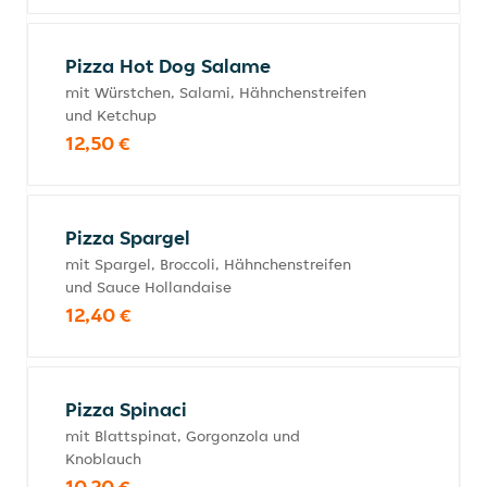
Pizza Hot Dog Salame
mit Würstchen, Salami, Hähnchenstreifen
und Ketchup
12,50 €
Pizza Spargel
mit Spargel, Broccoli, Hähnchenstreifen
und Sauce Hollandaise
12,40 €
Pizza Spinaci
mit Blattspinat, Gorgonzola und
Knoblauch
10,20 €