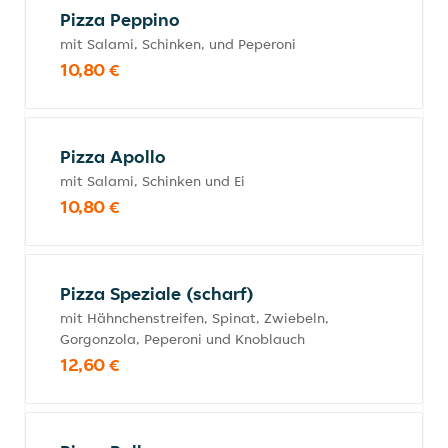
Pizza Peppino
mit Salami, Schinken, und Peperoni
10,80 €
Pizza Apollo
mit Salami, Schinken und Ei
10,80 €
Pizza Speziale (scharf)
mit Hähnchenstreifen, Spinat, Zwiebeln,
Gorgonzola, Peperoni und Knoblauch
12,60 €