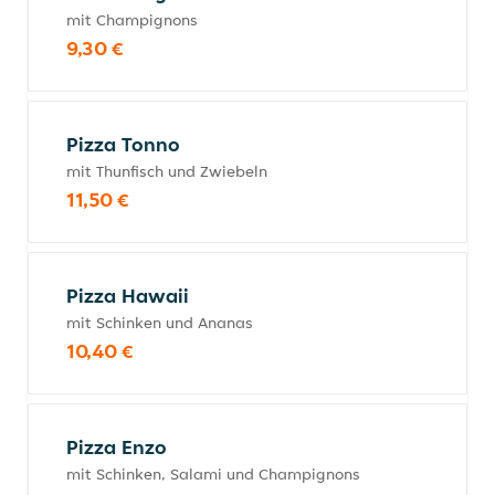
mit Champignons
9,30 €
Pizza Tonno
mit Thunfisch und Zwiebeln
11,50 €
Pizza Hawaii
mit Schinken und Ananas
10,40 €
Pizza Enzo
mit Schinken, Salami und Champignons