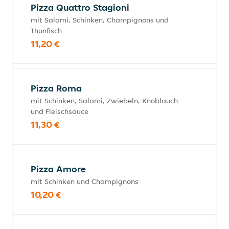
Pizza Quattro Stagioni
mit Salami, Schinken, Champignons und
Thunfisch
11,20 €
Pizza Roma
mit Schinken, Salami, Zwiebeln, Knoblauch
und Fleischsauce
11,30 €
Pizza Amore
mit Schinken und Champignons
10,20 €