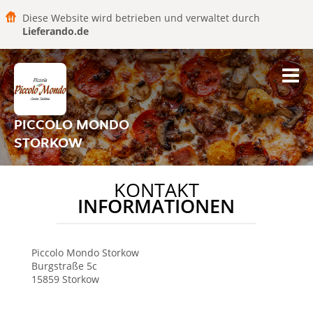
Diese Website wird betrieben und verwaltet durch
Lieferando.de
PICCOLO MONDO
STORKOW
KONTAKT
INFORMATIONEN
Piccolo Mondo
Storkow
Burgstraße 5c
15859
Storkow