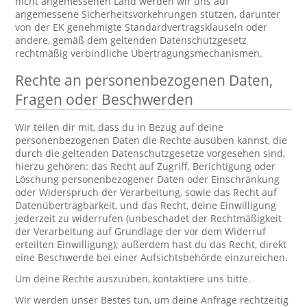
nicht angemessenen Land werden wir uns auf
angemessene Sicherheitsvorkehrungen stützen, darunter
von der EK genehmigte Standardvertragsklauseln oder
andere, gemäß dem geltenden Datenschutzgesetz
rechtmäßig verbindliche Übertragungsmechanismen.
Rechte an personenbezogenen Daten,
Fragen oder Beschwerden
Wir teilen dir mit, dass du in Bezug auf deine
personenbezogenen Daten die Rechte ausüben kannst, die
durch die geltenden Datenschutzgesetze vorgesehen sind,
hierzu gehören: das Recht auf Zugriff, Berichtigung oder
Löschung personenbezogener Daten oder Einschränkung
oder Widerspruch der Verarbeitung, sowie das Recht auf
Datenübertragbarkeit, und das Recht, deine Einwilligung
jederzeit zu widerrufen (unbeschadet der Rechtmäßigkeit
der Verarbeitung auf Grundlage der vor dem Widerruf
erteilten Einwilligung); außerdem hast du das Recht, direkt
eine Beschwerde bei einer Aufsichtsbehörde einzureichen.
Um deine Rechte auszuüben, kontaktiere uns bitte.
Wir werden unser Bestes tun, um deine Anfrage rechtzeitig