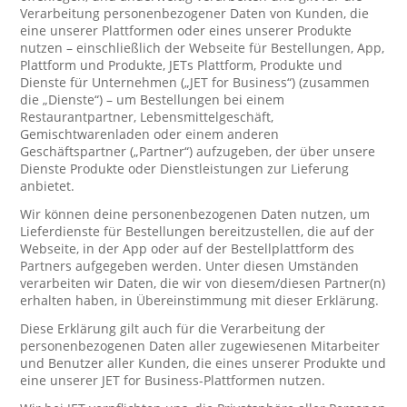
Verarbeitung personenbezogener Daten von Kunden, die
eine unserer Plattformen oder eines unserer Produkte
nutzen – einschließlich der Webseite für Bestellungen, App,
Plattform und Produkte, JETs Plattform, Produkte und
Dienste für Unternehmen („JET for Business“) (zusammen
die „Dienste“) – um Bestellungen bei einem
Restaurantpartner, Lebensmittelgeschäft,
Gemischtwarenladen oder einem anderen
Geschäftspartner („Partner“) aufzugeben, der über unsere
Dienste Produkte oder Dienstleistungen zur Lieferung
anbietet.
Wir können deine personenbezogenen Daten nutzen, um
Lieferdienste für Bestellungen bereitzustellen, die auf der
Webseite, in der App oder auf der Bestellplattform des
Partners aufgegeben werden. Unter diesen Umständen
verarbeiten wir Daten, die wir von diesem/diesen Partner(n)
erhalten haben, in Übereinstimmung mit dieser Erklärung.
Diese Erklärung gilt auch für die Verarbeitung der
personenbezogenen Daten aller zugewiesenen Mitarbeiter
und Benutzer aller Kunden, die eines unserer Produkte und
eine unserer JET for Business-Plattformen nutzen.