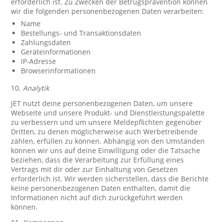
erforderlich ist. Zu Zwecken der Betrugsprävention können
wir die folgenden personenbezogenen Daten verarbeiten:
Name
Bestellungs- und Transaktionsdaten
Zahlungsdaten
Geräteinformationen
IP-Adresse
Browserinformationen
10.
Analytik
JET nutzt deine personenbezogenen Daten, um unsere
Webseite und unsere Produkt- und Dienstleistungspalette
zu verbessern und um unsere Meldepflichten gegenüber
Dritten, zu denen möglicherweise auch Werbetreibende
zählen, erfüllen zu können. Abhängig von den Umständen
können wir uns auf deine Einwilligung oder die Tatsache
beziehen, dass die Verarbeitung zur Erfüllung eines
Vertrags mit dir oder zur Einhaltung von Gesetzen
erforderlich ist. Wir werden sicherstellen, dass die Berichte
keine personenbezogenen Daten enthalten, damit die
Informationen nicht auf dich zurückgeführt werden
können.