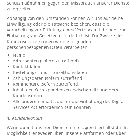
Schutzmaßnahmen gegen den Missbrauch unserer Dienste
zu ergreifen.
Abhängig von den Umständen können wir uns auf deine
Einwilligung oder die Tatsache beziehen, dass die
Verarbeitung zur Erfüllung eines Vertrags mit dir oder zur
Einhaltung von Gesetzen erforderlich ist. Für Zwecke des
Kundenservice können wir die folgenden
personenbezogenen Daten verarbeiten:
Name
Adressdaten (sofern zutreffend)
Kontaktdaten
Bestellungs- und Transaktionsdaten
Zahlungsdaten (sofern zutreffend)
Kommentare (sofern zutreffend)
Inhalt der Korrespondenzen zwischen dir und dem
Kundenservice
Alle anderen Inhalte, die für die Einhaltung des Digital
Services Act erforderlich sein könnten
4.
Kundenkonten
Wenn du mit unseren Diensten interagierst, erhältst du die
Möglichkeit, entweder über unsere Plattformen oder über