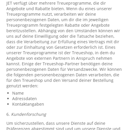
JET verfügt über mehrere Treueprogramme, die dir
Angebote und Rabatte bieten. Wenn du eines unserer
Treueprogramme nutzt, verarbeiten wir deine
personenbezogenen Daten, um dir die im jeweiligen
Treueprogramm festgelegten Rabatte oder Angebote
bereitzustellen. Abhängig von den Umständen können wir
uns auf deine Einwilligung oder die Tatsache beziehen,
dass die Verarbeitung zur Erfüllung eines Vertrags mit dir
oder zur Einhaltung von Gesetzen erforderlich ist. Eines
unserer Treueprogramme ist der Treueshop, in dem du
Angebote von externen Partnern in Anspruch nehmen
kannst. Einige der Treueshop-Partner benötigen deine
personenbezogenen Daten für Versandzwecke. Wir können
die folgenden personenbezogenen Daten verarbeiten, die
für den Treueshop und den Versand deiner Bestellung
genutzt werden:
Name
Adressdaten
Kontaktangaben
6.
Kundenforschung
Um sicherzustellen, dass unsere Dienste auf deine
Präferenzen abgestimmt sind und um unsere Dienste und