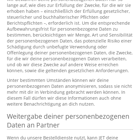
lange auf, wie dies zur Erfüllung der Zwecke, für die wir sie
erhoben haben – einschließlich der Erfüllung gesetzlicher,
steuerlicher und buchhalterischer Pflichten oder
Berichtspflichten –, erforderlich ist. Um die entsprechende
Aufbewahrungsfrist für personenbezogene Daten zu
bestimmen, berücksichtigen wir Menge, Art und Sensibilität
der personenbezogenen Daten, das potenzielle Risiko einer
Schädigung durch unbefugte Verwendung oder
Offenlegung deiner personenbezogenen Daten, die Zwecke,
für die wir deine personenbezogenen Daten verarbeiten,
und ob wir diese Zwecke auf andere Weise erreichen
können, sowie die geltenden gesetzlichen Anforderungen.
Unter bestimmten Umständen können wir deine
personenbezogenen Daten anonymisieren, sodass sie nicht
mehr mit dir in Verbindung gebracht werden können. In
diesem Fall dürfen wir diese Informationen auch ohne
weitere Benachrichtigung an dich nutzen.
Weitergabe deiner personenbezogenen
Daten an Partner
Wenn du unsere Bestelldienste nutzt, kann JET deine