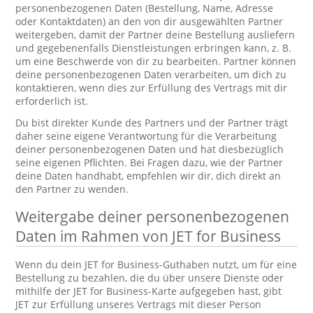
personenbezogenen Daten (Bestellung, Name, Adresse
oder Kontaktdaten) an den von dir ausgewählten Partner
weitergeben, damit der Partner deine Bestellung ausliefern
und gegebenenfalls Dienstleistungen erbringen kann, z. B.
um eine Beschwerde von dir zu bearbeiten. Partner können
deine personenbezogenen Daten verarbeiten, um dich zu
kontaktieren, wenn dies zur Erfüllung des Vertrags mit dir
erforderlich ist.
Du bist direkter Kunde des Partners und der Partner trägt
daher seine eigene Verantwortung für die Verarbeitung
deiner personenbezogenen Daten und hat diesbezüglich
seine eigenen Pflichten. Bei Fragen dazu, wie der Partner
deine Daten handhabt, empfehlen wir dir, dich direkt an
den Partner zu wenden.
Weitergabe deiner personenbezogenen
Daten im Rahmen von JET for Business
Wenn du dein JET for Business-Guthaben nutzt, um für eine
Bestellung zu bezahlen, die du über unsere Dienste oder
mithilfe der JET for Business-Karte aufgegeben hast, gibt
JET zur Erfüllung unseres Vertrags mit dieser Person