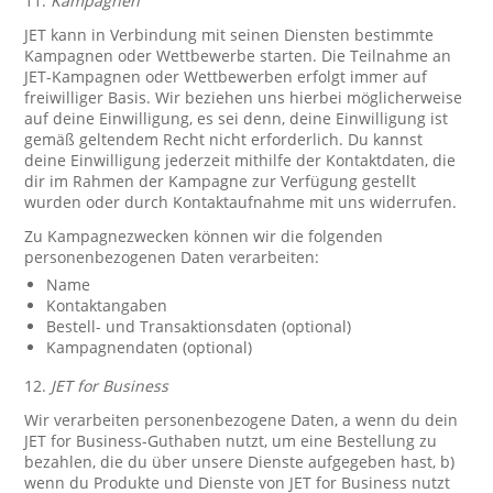
11.
Kampagnen
JET kann in Verbindung mit seinen Diensten bestimmte
Kampagnen oder Wettbewerbe starten. Die Teilnahme an
JET-Kampagnen oder Wettbewerben erfolgt immer auf
freiwilliger Basis. Wir beziehen uns hierbei möglicherweise
auf deine Einwilligung, es sei denn, deine Einwilligung ist
gemäß geltendem Recht nicht erforderlich. Du kannst
deine Einwilligung jederzeit mithilfe der Kontaktdaten, die
dir im Rahmen der Kampagne zur Verfügung gestellt
wurden oder durch Kontaktaufnahme mit uns widerrufen.
Zu Kampagnezwecken können wir die folgenden
personenbezogenen Daten verarbeiten:
Name
Kontaktangaben
Bestell- und Transaktionsdaten (optional)
Kampagnendaten (optional)
12.
JET for Business
Wir verarbeiten personenbezogene Daten, a wenn du dein
JET for Business-Guthaben nutzt, um eine Bestellung zu
bezahlen, die du über unsere Dienste aufgegeben hast, b)
wenn du Produkte und Dienste von JET for Business nutzt