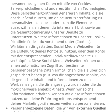
personenbezogenen Daten mithilfe von Cookies,
Serverprotokollen und anderen, ähnlichen Technologien.
Diese Selbstlernalgorithmen generieren Inhalte, die sie
anschließend nutzen, um deine Benutzererfahrung zu
personalisieren, insbesondere, um die Elemente
auszuwählen, an denen du interessiert bist, sowie um
die Gesamtoptimierung unserer Dienste zu
unterstützen. Weitere Informationen zu unserer Cookie-
Richtlinie findest du vorstehend unter (Cookies).
Wir können dir gestatten, Social-Media-Webseiten für
die Erstellung deines Kontos zu nutzen, oder dein Konto
mit der entsprechenden Social-Media-Webseite zu
verknüpfen. Diese Social-Media-Webseiten können uns
einen automatischen Zugriff auf bestimmte
personenbezogene Daten ermöglichen, die sie über dich
gespeichert haben (z. B. von dir angesehene Inhalte, von
dir gemochte Inhalte und Informationen zu den
Werbeanzeigen, die dir angezeigt wurden oder die du
möglicherweise angeklickt hast). Wenn wir solche
Informationen erhalten, können wir diese Informationen
nutzen, um deine Erfahrung mit uns entsprechend
deiner Marketingpräferenzen weiter zu personalisieren.
Personenbezogene Daten, die wir von externen Quellen