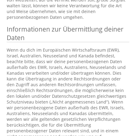
walten lässt, können wir keine Verantwortung für die Art
und Weise übernehmen, wie sie mit deinen
personenbezogenen Daten umgehen.
Informationen zur Übermittlung deiner
Daten
Wenn du dich im Europäischen Wirtschaftsraum (EWR),
Israel, Australien, Neuseeland und Kanada befindest,
beachte bitte, dass wir deine personenbezogenen Daten
außerhalb des EWR, Israels, Australiens, Neuseelands und
Kanadas verarbeiten und/oder übertragen können. Dies
kann die Übertragung in andere Rechtsordnungen oder
den Zugriff aus anderen Rechtsordnungen umfassen,
einschließlich Rechtsordnungen, die möglicherweise kein
den lokalen und/oder Datenschutzgesetzen gleichwertiges
Schutzniveau bieten („Nicht angemessenes Land“). Wenn
wir personenbezogene Daten außerhalb des EWR, Israels,
Australiens, Neuseelands und Kanadas übermitteln,
werden wir alle geltenden gesetzlichen Verpflichtungen
berücksichtigen, die für die Übermittlung
personenbezogener Daten relevant sind, und in einem