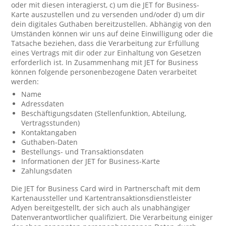
oder mit diesen interagierst, c) um die JET for Business-
Karte auszustellen und zu versenden und/oder d) um dir
dein digitales Guthaben bereitzustellen. Abhängig von den
Umständen können wir uns auf deine Einwilligung oder die
Tatsache beziehen, dass die Verarbeitung zur Erfüllung
eines Vertrags mit dir oder zur Einhaltung von Gesetzen
erforderlich ist. In Zusammenhang mit JET for Business
können folgende personenbezogene Daten verarbeitet
werden:
Name
Adressdaten
Beschäftigungsdaten (Stellenfunktion, Abteilung,
Vertragsstunden)
Kontaktangaben
Guthaben-Daten
Bestellungs- und Transaktionsdaten
Informationen der JET for Business-Karte
Zahlungsdaten
Die JET for Business Card wird in Partnerschaft mit dem
Kartenaussteller und Kartentransaktionsdienstleister
Adyen bereitgestellt, der sich auch als unabhängiger
Datenverantwortlicher qualifiziert. Die Verarbeitung einiger