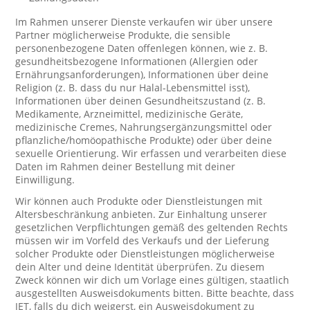
Im Rahmen unserer Dienste verkaufen wir über unsere
Partner möglicherweise Produkte, die sensible
personenbezogene Daten offenlegen können, wie z. B.
gesundheitsbezogene Informationen (Allergien oder
Ernährungsanforderungen), Informationen über deine
Religion (z. B. dass du nur Halal-Lebensmittel isst),
Informationen über deinen Gesundheitszustand (z. B.
Medikamente, Arzneimittel, medizinische Geräte,
medizinische Cremes, Nahrungsergänzungsmittel oder
pflanzliche/homöopathische Produkte) oder über deine
sexuelle Orientierung. Wir erfassen und verarbeiten diese
Daten im Rahmen deiner Bestellung mit deiner
Einwilligung.
Wir können auch Produkte oder Dienstleistungen mit
Altersbeschränkung anbieten. Zur Einhaltung unserer
gesetzlichen Verpflichtungen gemäß des geltenden Rechts
müssen wir im Vorfeld des Verkaufs und der Lieferung
solcher Produkte oder Dienstleistungen möglicherweise
dein Alter und deine Identität überprüfen. Zu diesem
Zweck können wir dich um Vorlage eines gültigen, staatlich
ausgestellten Ausweisdokuments bitten. Bitte beachte, dass
JET, falls du dich weigerst, ein Ausweisdokument zu