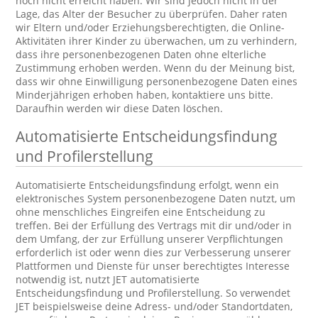
noch nicht erreicht haben. Wir sind jedoch nicht in der
Lage, das Alter der Besucher zu überprüfen. Daher raten
wir Eltern und/oder Erziehungsberechtigten, die Online-
Aktivitäten ihrer Kinder zu überwachen, um zu verhindern,
dass ihre personenbezogenen Daten ohne elterliche
Zustimmung erhoben werden. Wenn du der Meinung bist,
dass wir ohne Einwilligung personenbezogene Daten eines
Minderjährigen erhoben haben, kontaktiere uns bitte.
Daraufhin werden wir diese Daten löschen.
Automatisierte Entscheidungsfindung
und Profilerstellung
Automatisierte Entscheidungsfindung erfolgt, wenn ein
elektronisches System personenbezogene Daten nutzt, um
ohne menschliches Eingreifen eine Entscheidung zu
treffen. Bei der Erfüllung des Vertrags mit dir und/oder in
dem Umfang, der zur Erfüllung unserer Verpflichtungen
erforderlich ist oder wenn dies zur Verbesserung unserer
Plattformen und Dienste für unser berechtigtes Interesse
notwendig ist, nutzt JET automatisierte
Entscheidungsfindung und Profilerstellung. So verwendet
JET beispielsweise deine Adress- und/oder Standortdaten,