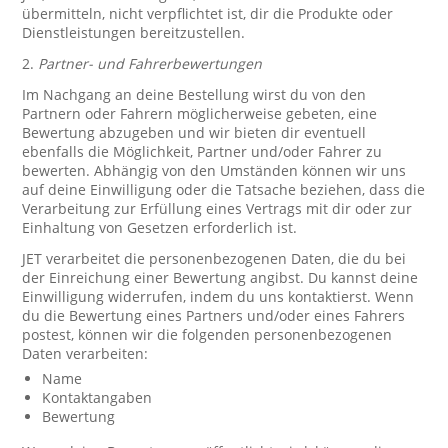
übermitteln, nicht verpflichtet ist, dir die Produkte oder
Dienstleistungen bereitzustellen.
2.
Partner- und Fahrerbewertungen
Im Nachgang an deine Bestellung wirst du von den
Partnern oder Fahrern möglicherweise gebeten, eine
Bewertung abzugeben und wir bieten dir eventuell
ebenfalls die Möglichkeit, Partner und/oder Fahrer zu
bewerten. Abhängig von den Umständen können wir uns
auf deine Einwilligung oder die Tatsache beziehen, dass die
Verarbeitung zur Erfüllung eines Vertrags mit dir oder zur
Einhaltung von Gesetzen erforderlich ist.
JET verarbeitet die personenbezogenen Daten, die du bei
der Einreichung einer Bewertung angibst. Du kannst deine
Einwilligung widerrufen, indem du uns kontaktierst. Wenn
du die Bewertung eines Partners und/oder eines Fahrers
postest, können wir die folgenden personenbezogenen
Daten verarbeiten:
Name
Kontaktangaben
Bewertung