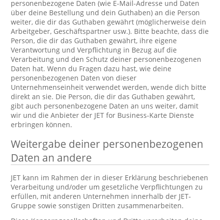
personenbezogene Daten (wie E-Mail-Adresse und Daten
über deine Bestellung und dein Guthaben) an die Person
weiter, die dir das Guthaben gewährt (möglicherweise dein
Arbeitgeber, Geschäftspartner usw.). Bitte beachte, dass die
Person, die dir das Guthaben gewährt, ihre eigene
Verantwortung und Verpflichtung in Bezug auf die
Verarbeitung und den Schutz deiner personenbezogenen
Daten hat. Wenn du Fragen dazu hast, wie deine
personenbezogenen Daten von dieser
Unternehmenseinheit verwendet werden, wende dich bitte
direkt an sie. Die Person, die dir das Guthaben gewährt,
gibt auch personenbezogene Daten an uns weiter, damit
wir und die Anbieter der JET for Business-Karte Dienste
erbringen können.
Weitergabe deiner personenbezogenen
Daten an andere
JET kann im Rahmen der in dieser Erklärung beschriebenen
Verarbeitung und/oder um gesetzliche Verpflichtungen zu
erfüllen, mit anderen Unternehmen innerhalb der JET-
Gruppe sowie sonstigen Dritten zusammenarbeiten.