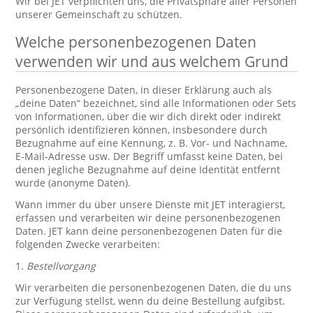
Wir bei JET verpflichten uns, die Privatsphäre aller Personen
unserer Gemeinschaft zu schützen.
Welche personenbezogenen Daten
verwenden wir und aus welchem Grund
Personenbezogene Daten, in dieser Erklärung auch als
„deine Daten“ bezeichnet, sind alle Informationen oder Sets
von Informationen, über die wir dich direkt oder indirekt
persönlich identifizieren können, insbesondere durch
Bezugnahme auf eine Kennung, z. B. Vor- und Nachname,
E-Mail-Adresse usw. Der Begriff umfasst keine Daten, bei
denen jegliche Bezugnahme auf deine Identität entfernt
wurde (anonyme Daten).
Wann immer du über unsere Dienste mit JET interagierst,
erfassen und verarbeiten wir deine personenbezogenen
Daten. JET kann deine personenbezogenen Daten für die
folgenden Zwecke verarbeiten:
1.
Bestellvorgang
Wir verarbeiten die personenbezogenen Daten, die du uns
zur Verfügung stellst, wenn du deine Bestellung aufgibst.