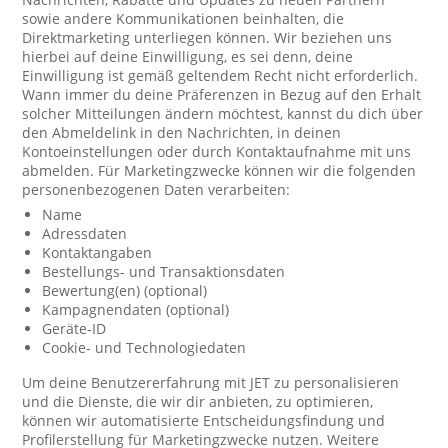
sowie andere Kommunikationen beinhalten, die
Direktmarketing unterliegen können. Wir beziehen uns
hierbei auf deine Einwilligung, es sei denn, deine
Einwilligung ist gemäß geltendem Recht nicht erforderlich.
Wann immer du deine Präferenzen in Bezug auf den Erhalt
solcher Mitteilungen ändern möchtest, kannst du dich über
den Abmeldelink in den Nachrichten, in deinen
Kontoeinstellungen oder durch Kontaktaufnahme mit uns
abmelden. Für Marketingzwecke können wir die folgenden
personenbezogenen Daten verarbeiten:
Name
Adressdaten
Kontaktangaben
Bestellungs- und Transaktionsdaten
Bewertung(en) (optional)
Kampagnendaten (optional)
Geräte-ID
Cookie- und Technologiedaten
Um deine Benutzererfahrung mit JET zu personalisieren
und die Dienste, die wir dir anbieten, zu optimieren,
können wir automatisierte Entscheidungsfindung und
Profilerstellung für Marketingzwecke nutzen. Weitere