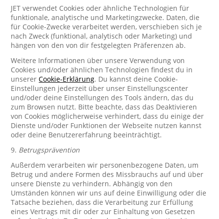
JET verwendet Cookies oder ähnliche Technologien für
funktionale, analytische und Marketingzwecke. Daten, die
für Cookie-Zwecke verarbeitet werden, verschieben sich je
nach Zweck (funktional, analytisch oder Marketing) und
hängen von den von dir festgelegten Präferenzen ab.
Weitere Informationen über unsere Verwendung von
Cookies und/oder ähnlichen Technologien findest du in
unserer
Cookie-Erklärung
. Du kannst deine Cookie-
Einstellungen jederzeit über unser Einstellungscenter
und/oder deine Einstellungen des Tools ändern, das du
zum Browsen nutzt. Bitte beachte, dass das Deaktivieren
von Cookies möglicherweise verhindert, dass du einige der
Dienste und/oder Funktionen der Webseite nutzen kannst
oder deine Benutzererfahrung beeinträchtigt.
9.
Betrugsprävention
Außerdem verarbeiten wir personenbezogene Daten, um
Betrug und andere Formen des Missbrauchs auf und über
unsere Dienste zu verhindern. Abhängig von den
Umständen können wir uns auf deine Einwilligung oder die
Tatsache beziehen, dass die Verarbeitung zur Erfüllung
eines Vertrags mit dir oder zur Einhaltung von Gesetzen