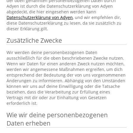
der oben genannten personenbezogenen Daten durch
Adyen ist durch die Datenschutzerklärung von Adyen
abgedeckt, die hier eingesehen werden kann
Datenschutzerklärung von Adyen
, und wir empfehlen dir,
diese Datenschutzerklärung zu lesen, da sie zusätzlich zu
dieser Erklärung gilt.
Zusätzliche Zwecke
Wir werden deine personenbezogenen Daten
ausschließlich für die oben beschriebenen Zwecke nutzen.
Wenn wir Daten für einen anderen Zweck nutzen möchten,
werden wir angemessene Maßnahmen ergreifen, um dich
entsprechend der Bedeutung der von uns vorgenommenen
Änderungen zu informieren. Abhängig von den Umständen
können wir uns auf deine Einwilligung oder die Tatsache
beziehen, dass die Verarbeitung zur Erfüllung eines
Vertrags mit dir oder zur Einhaltung von Gesetzen
erforderlich ist.
Wie wir deine personenbezogenen
Daten erheben